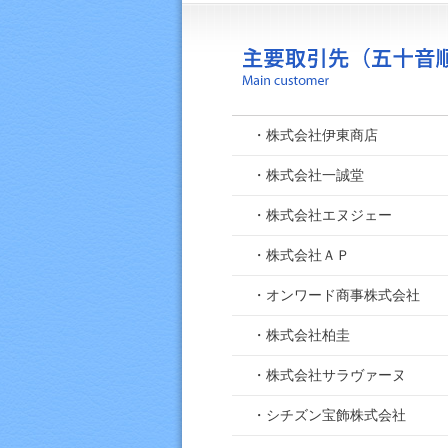
・株式会社伊東商店
・株式会社一誠堂
・株式会社エヌジェー
・株式会社ＡＰ
・オンワード商事株式会社
・株式会社柏圭
・株式会社サラヴァーヌ
・シチズン宝飾株式会社