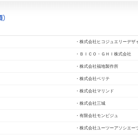
・株式会社ヒコジュエリーデザ
・ＢＩＣＯ・ＧＨＩ株式会社
・株式会社福地製作所
・株式会社ベリテ
・株式会社マリンド
・株式会社三城
・有限会社モンビジュ
・株式会社ユーツーアソシエー